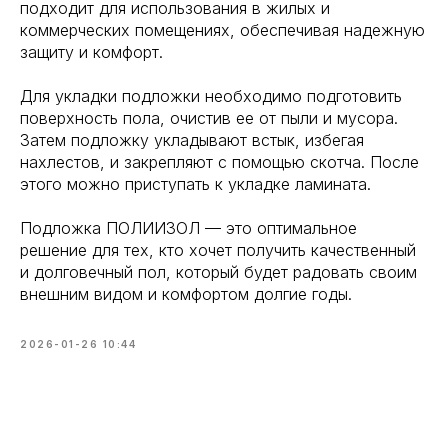
подходит для использования в жилых и
коммерческих помещениях, обеспечивая надежную
защиту и комфорт.
Для укладки подложки необходимо подготовить
поверхность пола, очистив ее от пыли и мусора.
Затем подложку укладывают встык, избегая
нахлестов, и закрепляют с помощью скотча. После
этого можно приступать к укладке ламината.
Подложка ПОЛИИЗОЛ — это оптимальное
решение для тех, кто хочет получить качественный
и долговечный пол, который будет радовать своим
внешним видом и комфортом долгие годы.
2026-01-26 10:44