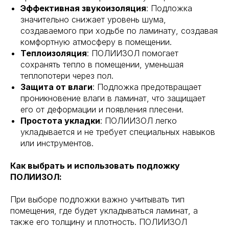
Эффективная звукоизоляция
: Подложка
значительно снижает уровень шума,
создаваемого при ходьбе по ламинату, создавая
комфортную атмосферу в помещении.
Теплоизоляция
: ПОЛИИЗОЛ помогает
сохранять тепло в помещении, уменьшая
теплопотери через пол.
Защита от влаги
: Подложка предотвращает
проникновение влаги в ламинат, что защищает
его от деформации и появления плесени.
Простота укладки
: ПОЛИИЗОЛ легко
укладывается и не требует специальных навыков
или инструментов.
Как выбрать и использовать подложку
ПОЛИИЗОЛ:
При выборе подложки важно учитывать тип
помещения, где будет укладываться ламинат, а
также его толщину и плотность. ПОЛИИЗОЛ