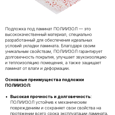
Подложка под ламинат ПОЛИИЗОЛ — это
высококачественный материал, специально
разработанный для обеспечения идеальных
условий укладки ламината. Благодаря своим
уникальным свойствам, ПОЛИИЗОЛ гарантирует
долговечность покрытия, улучшает звукоизоляцию
и теплоизоляцию помещения, а также защищает
ламинат от влаги и деформации.
Основные преимущества подложки
ПОЛИИЗОЛ:
Высокая прочность и долговечность
:
ПОЛИИЗОЛ устойчив к механическим
повреждениям и сохраняет свои свойства на
протяжении всего срока эксплуатации ламината.