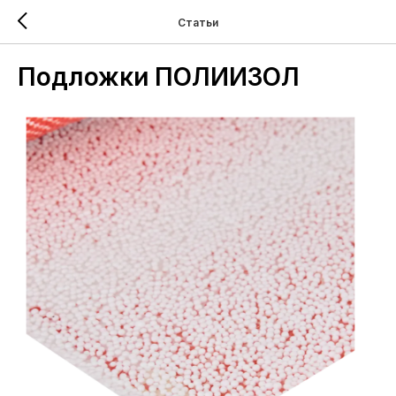
Статьи
Подложки ПОЛИИЗОЛ